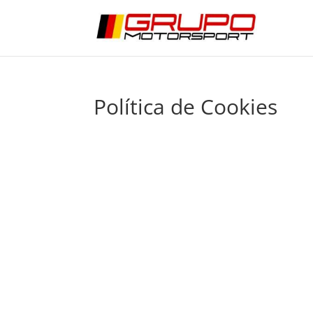
Política de Cookies