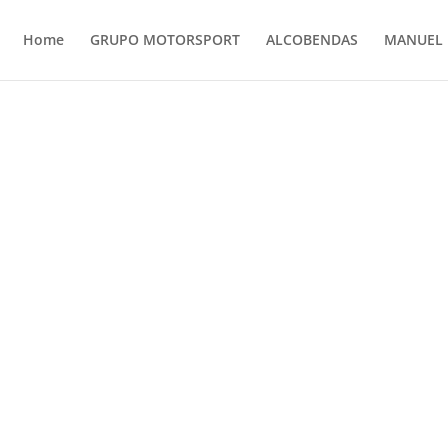
Home
GRUPO MOTORSPORT
ALCOBENDAS
MANUEL 