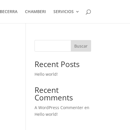
BECERRA
CHAMBERI
SERVICIOS
Buscar
Recent Posts
Hello world!
Recent
Comments
A WordPress Commenter
en
Hello world!